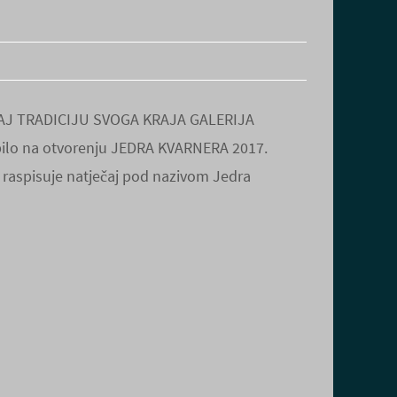
AJ TRADICIJU SVOGA KRAJA GALERIJA
e bilo na otvorenju JEDRA KVARNERA 2017.
raspisuje natječaj pod nazivom Jedra