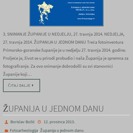
3. SNIMANJE ŽUPANIJE U NEDJELJU, 27. travnja 2014. NEDJELJA,
27. travnja 2014. ŽUPANIJA U JEDNOM DANU Treća fotoinventura
Primorsko-goranske županije je u nedjelju 27. travnja 2014. godine.
Proljeće je, život se u prirodi probudio i naša Županija je spremna za
fotografiranje. Za ovo snimanje dobrodošli su svi stanovnici
Županije koji…
ČITAJ DALJE
ŽUPANIJA U JEDNOM DANU
Borislav Božić
12. prosinca 2013.
,
Fotoarheologija
Županija u jednom danu